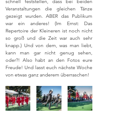
schnell feststellen, dass bei beiden 
Veranstaltungen die gleichen Tänze 
gezeigt wurden. ABER das Publikum 
war ein anderes! (Im Ernst: Das 
Repertoire der Kleineren ist noch nicht 
so groß und die Zeit war auch sehr 
knapp.) Und von dem, was man liebt, 
kann man gar nicht genug sehen, 
oder?! Also habt an den Fotos eure 
Freude! Und lasst euch nächste Woche 
von etwas ganz anderem überraschen!