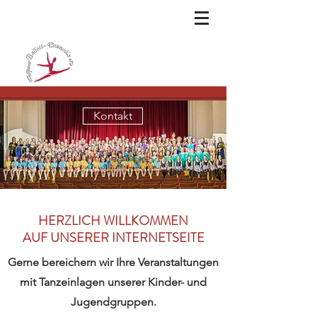
Kontakt
HERZLICH WILLKOMMEN
AUF UNSERER INTERNETSEITE
Gerne bereichern wir Ihre Veranstaltungen
mit Tanzeinlagen unserer Kinder- und
Jugendgruppen.