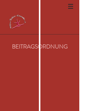
BEITRAGSORDNUNG