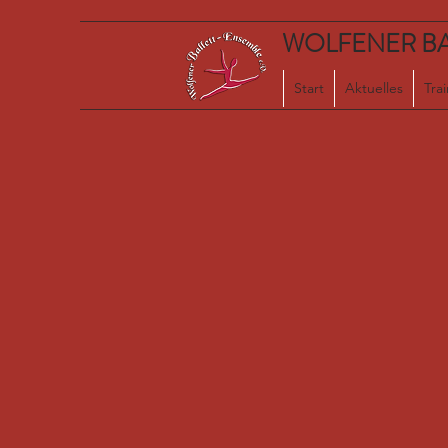
WOLFENER BAL
Start
Aktuelles
Tra