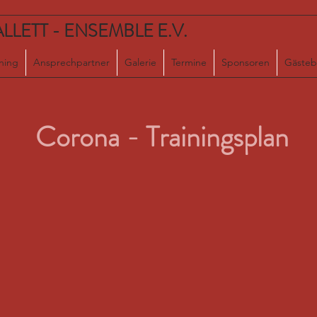
LETT - ENSEMBLE E.V.
ining
Ansprechpartner
Galerie
Termine
Sponsoren
Gästeb
Corona - Trainingsplan