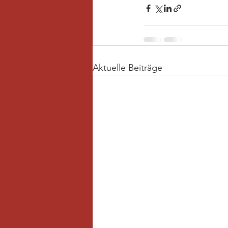
Aktuelle Beiträge