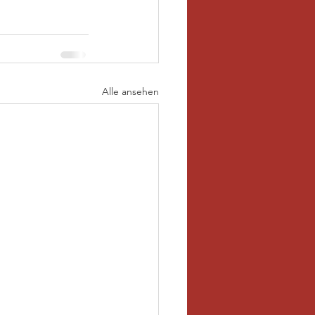
Alle ansehen